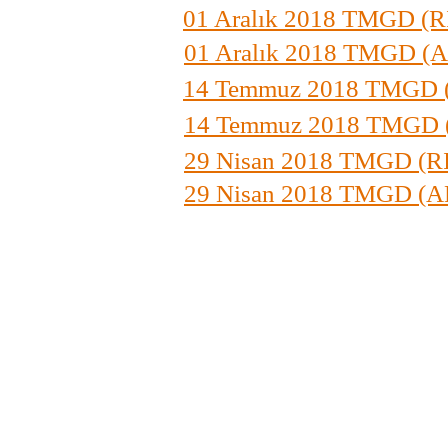
01 Aralık 2018 TMGD 
01 Aralık 2018 TMGD (
14 Temmuz 2018 TMGD
14 Temmuz 2018 TMGD 
29 Nisan 2018 TMGD (
29 Nisan 2018 TMGD (