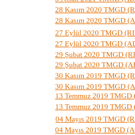
28 Kasım 2020 TMGD 
28 Kasım 2020 TMGD (
27 Eylül 2020 TMGD (
27 Eylül 2020 TMGD (A
29 Şubat 2020 TMGD (
29 Şubat 2020 TMGD (A
30 Kasım 2019 TMGD 
30 Kasım 2019 TMGD (
13 Temmuz 2019 TMGD
13 Temmuz 2019 TMGD 
04 Mayıs 2019 TMGD 
04 Mayıs 2019 TMGD (