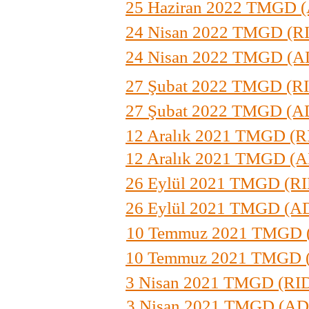
25 Haziran
2022 TMGD 
24 Nisan 2022 TMGD (
24 Nisan 2022 TMGD (A
27 Şubat 2022 TMGD (
27 Şubat 2022 TMGD (A
12 Aralık 2021 TMGD 
12 Aralık 2021 TMGD (
26 Eylül 2021 TMGD (
26 Eylül 2021 TMGD (A
10 Temmuz 2021 TMGD
10 Temmuz 2021 TMGD 
3 Nisan 2021 TMGD (R
3 Nisan 2021 TMGD (AD