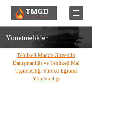
Yönetmelikler
Tehlikeli Madde Güvenlik
Danışmanlığı ve Tehlikeli Mal
Taşımacılığı Sürücü Eğitimi
Yönetmeliği